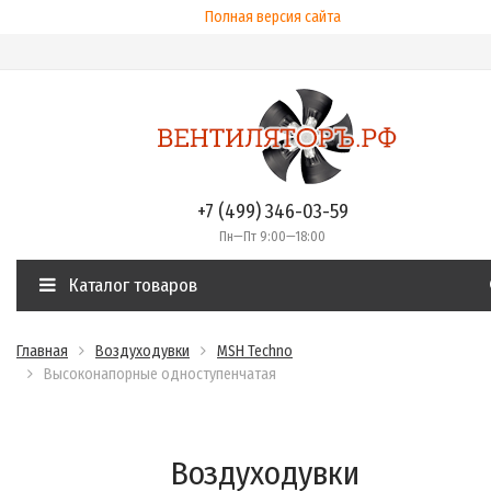
Полная версия сайта
+7 (499) 346-03-59
Пн—Пт 9:00—18:00
Каталог товаров
Главная
Воздуходувки
MSH Techno
Высоконапорные одноcтупенчатая
Воздуходувки