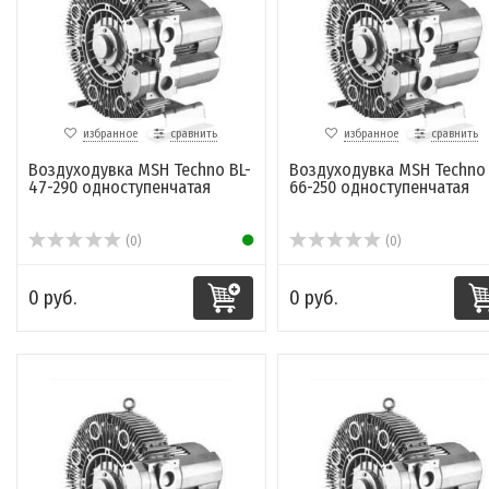
избранное
сравнить
избранное
сравнить
Воздуходувка MSH Techno BL-
Воздуходувка MSH Techno 
47-290 одноcтупенчатая
66-250 одноcтупенчатая
(0)
(0)
0 руб.
0 руб.