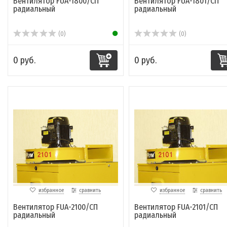
Вентилятор FUA-1800/СП
Вентилятор FUA-1801/СП
радиальный
радиальный
(0)
(0)
0 руб.
0 руб.
избранное
сравнить
избранное
сравнить
Вентилятор FUA-2100/СП
Вентилятор FUA-2101/СП
радиальный
радиальный