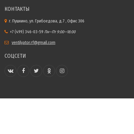
КОНТАКТЫ
г. Пушкино, ул. Грибоедова, д.7 , Офис 306
+7 (499) 346-03-59
Пн—Пт 9:00—18:00
ventilyator.rf@gmail.com
СОЦСЕТИ