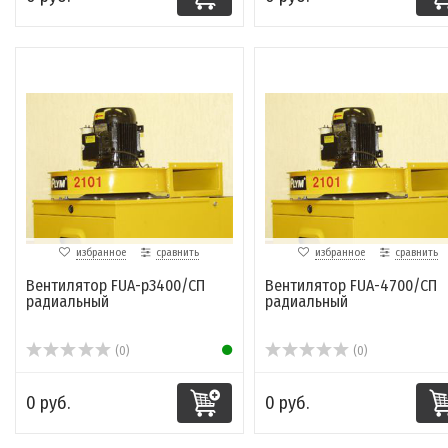
избранное
сравнить
избранное
сравнить
Вентилятор FUA-p3400/СП
Вентилятор FUA-4700/СП
радиальный
радиальный
(0)
(0)
0 руб.
0 руб.