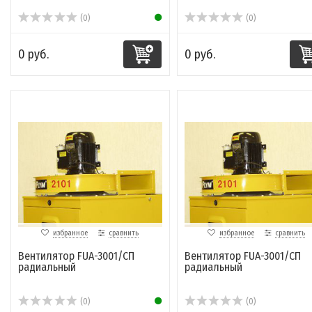
(0)
(0)
0 руб.
0 руб.
избранное
сравнить
избранное
сравнить
Вентилятор FUA-3001/СП
Вентилятор FUA-3001/СП
радиальный
радиальный
(0)
(0)