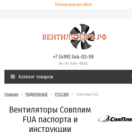
Полная версия сайта
+7 (499) 346-03-59
Пн—Пт 9:00—18:00
Каталог товаров
Главная
РАДИАЛЬНЫЕ
РОССИЯ
Совплим FUA
Вентиляторы Совплим
FUA паспорта и
инструкции