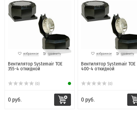
избранное
сравнить
избранное
сравнить
Вентилятор Systemair TOE
Вентилятор Systemair TOE
355-4 откидной
400-4 откидной
(0)
(0)
0 руб.
0 руб.