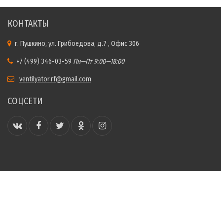
КОНТАКТЫ
г. Пушкино, ул. Грибоедова, д.7 , Офис 306
+7 (499) 346-03-59
Пн—Пт 9:00—18:00
ventilyator.rf@gmail.com
СОЦСЕТИ