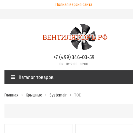
Полная версия сайта
+7 (499) 346-03-59
Пн—Пт 9:00—18:00
Каталог товаров
Главная
Крышные
Systemair
TOE