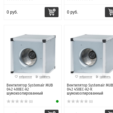
0 руб.
0 руб.
избранное
сравнить
избранное
сравнить
Вентилятор Systemair MUB
Вентилятор Systemair MU
042 400EC-A2
042 450EC-A2-K
шумоизолированный
шумоизолированный
(0)
(0)