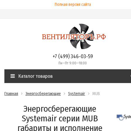
Полная версия сайта
+7 (499) 346-03-59
Пн—Пт 9:00—18:00
Каталог товаров
Главная
Энергосберегающие
Systemair
MUB
Энергосберегающие
Systemair cерии MUB
габариты и исполнение