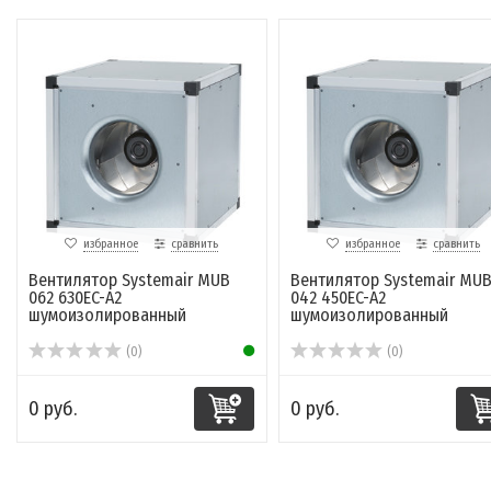
избранное
сравнить
избранное
сравнить
Вентилятор Systemair MUB
Вентилятор Systemair MU
062 630EC-A2
042 450EC-A2
шумоизолированный
шумоизолированный
(0)
(0)
0 руб.
0 руб.