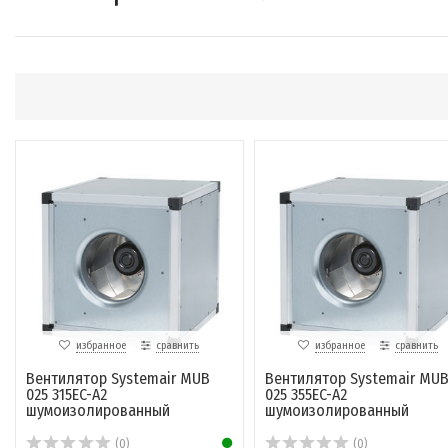
избранное
сравнить
избранное
сравнить
Вентилятор Systemair MUB
Вентилятор Systemair MU
025 315EC-A2
025 355EC-A2
шумоизолированный
шумоизолированный
(0)
(0)