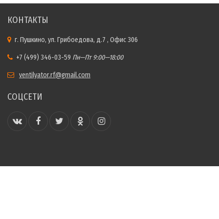
КОНТАКТЫ
г. Пушкино, ул. Грибоедова, д.7 , Офис 306
+7 (499) 346-03-59
Пн—Пт 9:00—18:00
ventilyator.rf@gmail.com
СОЦСЕТИ