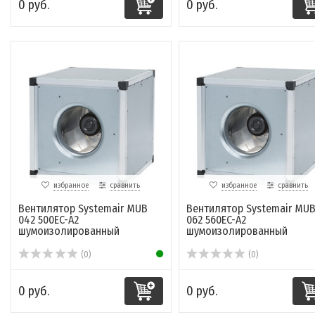
0 руб.
0 руб.
избранное
сравнить
избранное
сравнить
Вентилятор Systemair MUB
Вентилятор Systemair MU
042 500EC-A2
062 560EC-A2
шумоизолированный
шумоизолированный
(0)
(0)
0 руб.
0 руб.