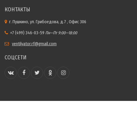
КОНТАКТЫ
г. Пушкино, ул. Грибоедова, д.7 , Офис 306
+7 (499) 346-03-59
Пн—Пт 9:00—18:00
ventilyator.rf@gmail.com
СОЦСЕТИ